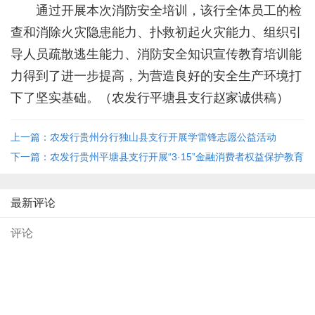
通过开展本次消防安全培训，该行全体员工的检
查和消除火灾隐患能力、扑救初起火灾能力、组织引
导人员疏散逃生能力、消防安全知识宣传教育培训能
力得到了进一步提高，为营造良好的安全生产环境打
下了坚实基础。
（农发行平塘县支行赵家诚供稿）
上一篇：农发行贵州分行独山县支行开展学雷锋志愿公益活动
下一篇：农发行贵州平塘县支行开展“3·15”金融消费者权益保护教育
宣传活动
最新评论