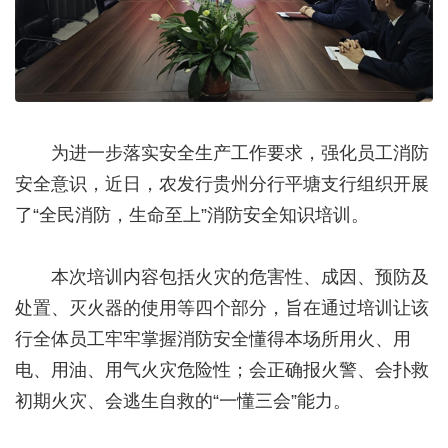
为进一步落实安全生产工作要求，强化员工消防
安全意识，近日，农发行贵州分行平塘支行组织开展
了“全民消防，生命至上”消防安全知识培训。
本次培训内容包括火灾的危害性、成因、预防及
处置、灭火器的使用等四个部分，旨在通过培训让该
行全体员工牢牢掌握消防安全懂得本场所用火、用
电、用油、用气火灾危险性；会正确报火警、会扑救
初期火灾、会逃生自救的“一懂三会”能力。