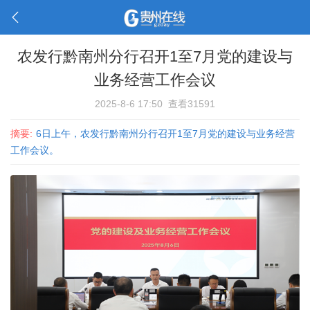
农发行黔南州分行召开1至7月党的建设与
业务经营工作会议
2025-8-6 17:50
查看31591
摘要:
6日上午，农发行黔南州分行召开1至7月党的建设与业务经营
工作会议。