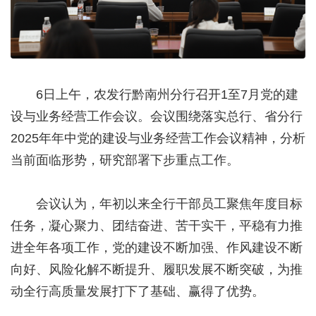
6日上午，农发行黔南州分行召开1至7月党的建
设与业务经营工作会议。会议围绕落实总行、省分行
2025年年中党的建设与业务经营工作会议精神，分析
当前面临形势，研究部署下步重点工作。
会议认为，年初以来全行干部员工聚焦年度目标
任务，凝心聚力、团结奋进、苦干实干，平稳有力推
进全年各项工作，党的建设不断加强、作风建设不断
向好、风险化解不断提升、履职发展不断突破，为推
动全行高质量发展打下了基础、赢得了优势。