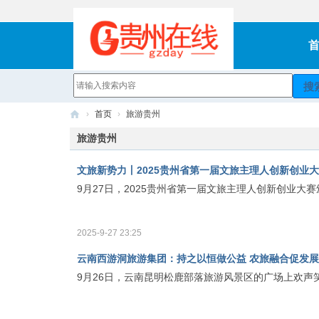
搜
›
首页
›
旅游贵州
贵
旅游贵州
州
文旅新势力丨2025贵州省第一届文旅主理人创新创业
在
9月27日，2025贵州省第一届文旅主理人创新创业
线
2025-9-27 23:25
云南西游洞旅游集团：持之以恒做公益 农旅融合促发展
9月26日，云南昆明松鹿部落旅游风景区的广场上欢