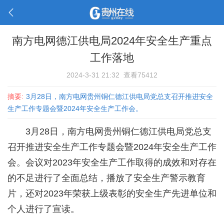
南方电网德江供电局2024年安全生产重点
工作落地
2024-3-31 21:32
查看75412
摘要:
3月28日，南方电网贵州铜仁德江供电局党总支召开推进安全
生产工作专题会暨2024年安全生产工作会。
3月28日，南方电网贵州铜仁德江供电局党总支
召开推进安全生产工作专题会暨2024年安全生产工作
会。会议对2023年安全生产工作取得的成效和对存在
的不足进行了全面总结，播放了安全生产警示教育
片，还对2023年荣获上级表彰的安全生产先进单位和
个人进行了宣读。