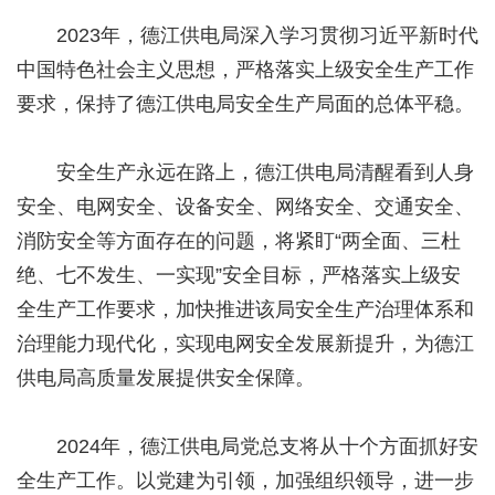
2023年，德江供电局深入学习贯彻习近平新时代
中国特色社会主义思想，严格落实上级安全生产工作
要求，保持了德江供电局安全生产局面的总体平稳。
安全生产永远在路上，德江供电局清醒看到人身
安全、电网安全、设备安全、网络安全、交通安全、
消防安全等方面存在的问题，将紧盯“两全面、三杜
绝、七不发生、一实现”安全目标，严格落实上级安
全生产工作要求，加快推进该局安全生产治理体系和
治理能力现代化，实现电网安全发展新提升，为德江
供电局高质量发展提供安全保障。
2024年，德江供电局党总支将从十个方面抓好安
全生产工作。以党建为引领，加强组织领导，进一步