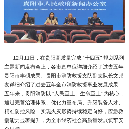
12月11日，在贵阳高质量完成 “十四五” 规划系列
主题新闻发布会上，各市直单位详细介绍了过去五年
贵阳市丰硕成果。
贵阳市消防救援支队副支队长文邦
友详细介绍了过去五年全市消防救援事业发展成果。
五年来，贵阳消防以 “人民至上、生命至上” 为核心，
通过完善治理体系、优化力量布局、升级装备人才、
精准防控风险，实现火灾形势持续稳定向好，应急救
援能力显著提升，为全市经济社会高质量发展筑牢安