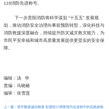
119消防先进称号。
下一步贵阳消防将科学谋划 “十五五” 发展规
划，推动消防安全治理向事前预防转型，深化科技与
消防救援深度融合，持续提升防灾减灾救灾能力，为
市民平安幸福和城市高质量发展提供更坚实的安全保
障。
编辑：汤 华
责编：马晓椿
编审：张雪莲
上一篇：筑牢数据诚信根基 彰显统计调查现代化进程中的实践效能