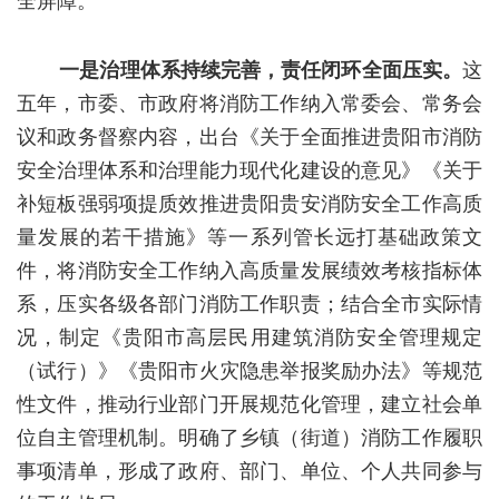
全屏障。
一是治理体系持续完善，责任闭环全面压实。
这
五年，市委、市政府将消防工作纳入常委会、常务会
议和政务督察内容，出台《关于全面推进贵阳市消防
安全治理体系和治理能力现代化建设的意见》《关于
补短板强弱项提质效推进贵阳贵安消防安全工作高质
量发展的若干措施》等一系列管长远打基础政策文
件，将消防安全工作纳入高质量发展绩效考核指标体
系，压实各级各部门消防工作职责；结合全市实际情
况，制定《贵阳市高层民用建筑消防安全管理规定
（试行）》《贵阳市火灾隐患举报奖励办法》等规范
性文件，推动行业部门开展规范化管理，建立社会单
位自主管理机制。明确了乡镇（街道）消防工作履职
事项清单，形成了政府、部门、单位、个人共同参与