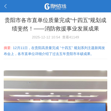
贵阳市各市直单位质量完成“十四五”规划成
绩斐然！——消防救援事业发展成果
2025-12-12 10:54
查看41149
摘要:
12月11日，在贵阳高质量完成 “十四五” 规划系列主题新闻发
布会上，各市直单位详细介绍了过去五年贵阳市丰硕成果。