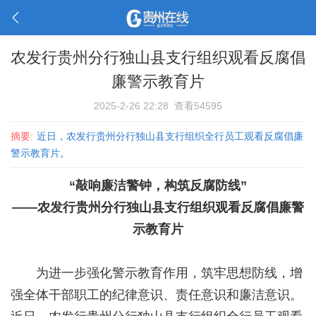
农发行贵州分行独山县支行组织观看反腐倡
廉警示教育片
2025-2-26 22:28
查看54595
摘要:
近日，农发行贵州分行独山县支行组织全行员工观看反腐倡廉
警示教育片。
“敲响廉洁警钟，构筑反腐防线”
——农发行贵州分行独山县支行组织观看反腐倡廉警
示教育片
为进一步强化警示教育作用，筑牢思想防线，增
强全体干部职工的纪律意识、责任意识和廉洁意识。