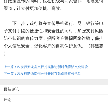
好政策宣传的同时，也在积极与商家合作，拓展支付
渠道，让支付更加便捷、高效。
下一步，该行将在宣传手机银行、网上银行等电
子支付手段的便捷性和安全性的同时，加强支付风险
防范知识的宣传力度，提醒客户警惕网络诈骗，保护
个人信息安全，强化客户的自我保护意识。（韩黛雯
）
上一篇：农发行安龙县支行扎实推进新时代廉洁文化建设
下一篇：农发行黔西南州分行开展存款保险宣传活动
最新评论