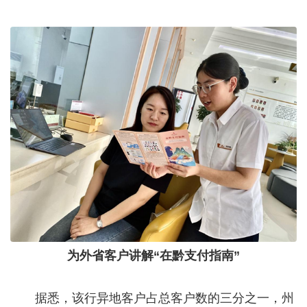
为外省客户讲解“在黔支付指南”
据悉，该行异地客户占总客户数的三分之一，州