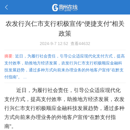
农发行兴仁市支行积极宣传“便捷支付”相关
政策
2024-9-7 12:52
查看44632
摘要:
近日，为履行社会责任，引导公众适应现代化支付方式，提高
支付效率，助推地方经济发展，农发行兴仁市支行积极顺应金融科
技发展趋势，通过多种方式向前来办理业务的外地客户宣传“在黔支
付指南”。 ...
近日，为履行社会责任，引导公众适应现代化
支付方式，提高支付效率，助推地方经济发展，农发
行兴仁市支行积极顺应金融科技发展趋势，通过多种
方式向前来办理业务的外地客户宣传“在黔支付指
南”。