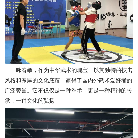
咏春拳，
‌作为中华武术的瑰宝，‌以其独特的技击
风格和深厚的文化底蕴，‌赢得了国内外武术爱好者的
广泛赞誉。‌它不仅仅是一种拳术，‌更是一种精神的传
承，‌一种文化的弘扬。