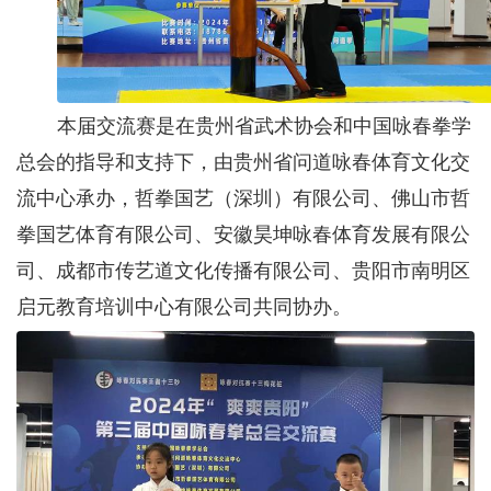
本届交流赛是在贵州省武术协会和中国咏春拳学
总会的指导和支持下，由贵州省问道咏春体育文化交
流中心承办，哲拳国艺（深圳）有限公司、佛山市哲
拳国艺体育有限公司、安徽昊坤咏春体育发展有限公
司、成都市传艺道文化传播有限公司、贵阳市南明区
启元教育培训中心有限公司共同协办。