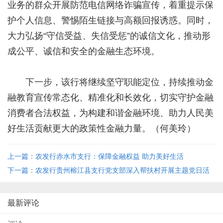
业务的群众开展防范电信网络诈骗宣传，着重提示保
护个人信息、警惕陌生链接与高额回报诱惑。同时，
大力弘扬“守信受益、失信受惩”的诚信文化，推动形
成公平、诚信和安全的金融生态环境。
下一步，该行将继续坚守职能定位，持续推动金
融教育宣传常态化、精准化和长效化，切实守护金融
消费者合法权益，为构建和谐金融环境、助力人民美
好生活贡献更大的政策性金融力量。（何美玲）
上一篇：农发行赤水市支行：保障金融权益 助力美好生活
下一篇：农发行贵州榕江县支行党支部深入帮扶村开展主题党日活
动
最新评论