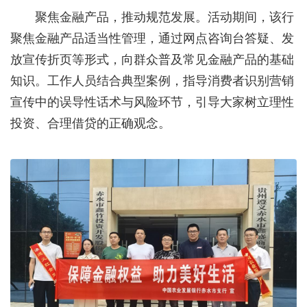
聚焦金融产品，推动规范发展。活动期间，该行
聚焦金融产品适当性管理，通过网点咨询台答疑、发
放宣传折页等形式，向群众普及常见金融产品的基础
知识。工作人员结合典型案例，指导消费者识别营销
宣传中的误导性话术与风险环节，引导大家树立理性
投资、合理借贷的正确观念。