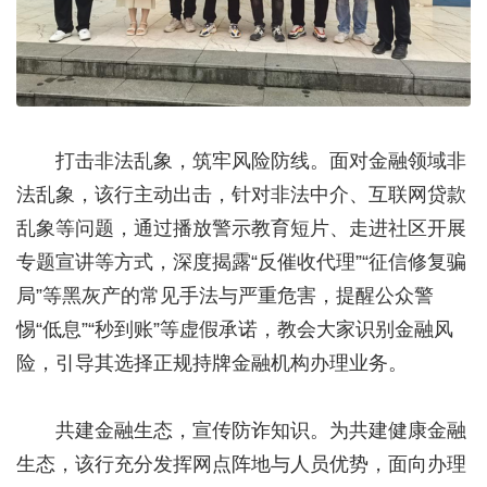
打击非法乱象，筑牢风险防线。面对金融领域非
法乱象，该行主动出击，针对非法中介、互联网贷款
乱象等问题，通过播放警示教育短片、走进社区开展
专题宣讲等方式，深度揭露“反催收代理”“征信修复骗
局”等黑灰产的常见手法与严重危害，提醒公众警
惕“低息”“秒到账”等虚假承诺，教会大家识别金融风
险，引导其选择正规持牌金融机构办理业务。
共建金融生态，宣传防诈知识。为共建健康金融
生态，该行充分发挥网点阵地与人员优势，面向办理