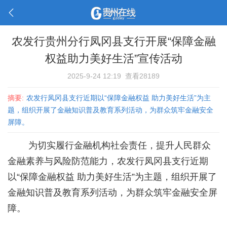
农发行贵州分行凤冈县支行开展“保障金融
权益助力美好生活”宣传活动
2025-9-24 12:19
查看28189
摘要:
农发行凤冈县支行近期以“保障金融权益 助力美好生活”为主
题，组织开展了金融知识普及教育系列活动，为群众筑牢金融安全
屏障。
为切实履行金融机构社会责任，提升人民群众
金融素养与风险防范能力，农发行凤冈县支行近期
以“保障金融权益 助力美好生活”为主题，组织开展了
金融知识普及教育系列活动，为群众筑牢金融安全屏
障。