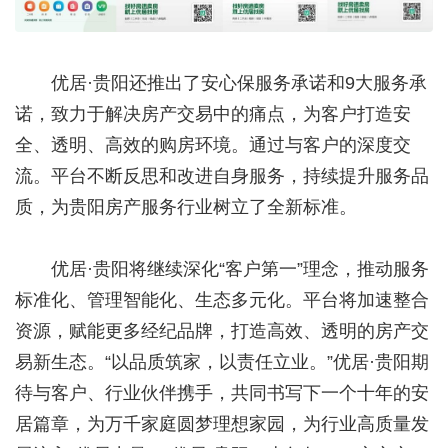
优居·贵阳还推出了安心保服务承诺和9大服务承
诺，致力于解决房产交易中的痛点，为客户打造安
全、透明、高效的购房环境。通过与客户的深度交
流。平台不断反思和改进自身服务，持续提升服务品
质，为贵阳房产服务行业树立了全新标准。
优居·贵阳将继续深化“客户第一”理念，推动服务
标准化、管理智能化、生态多元化。平台将加速整合
资源，赋能更多经纪品牌，打造高效、透明的房产交
易新生态。“以品质筑家，以责任立业。”优居·贵阳期
待与客户、行业伙伴携手，共同书写下一个十年的安
居篇章，为万千家庭圆梦理想家园，为行业高质量发