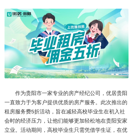
作为贵阳市一家专业的房产经纪公司，优居贵阳
一直致力于为客户提供优质的房产服务。此次推出的
租房服务费5折活动，旨在减轻高校毕业生在初入社
会时的经济压力，让他们能够更加轻松地在贵阳安家
立业。活动期间，高校毕业生只需凭借学生证，在优