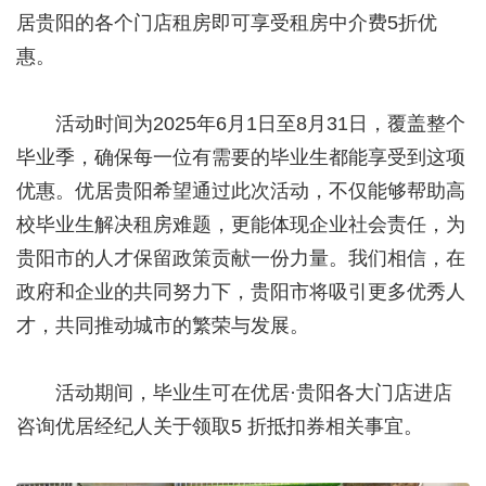
居贵阳的各个门店租房即可享受租房中介费5折优
惠。
活动时间为2025年6月1日至8月31日，覆盖整个
毕业季，确保每一位有需要的毕业生都能享受到这项
优惠。优居贵阳希望通过此次活动，不仅能够帮助高
校毕业生解决租房难题，更能体现企业社会责任，为
贵阳市的人才保留政策贡献一份力量。我们相信，在
政府和企业的共同努力下，贵阳市将吸引更多优秀人
才，共同推动城市的繁荣与发展。
活动期间，毕业生可在优居·贵阳各大门店进店
咨询优居经纪人关于领取5 折抵扣券相关事宜。