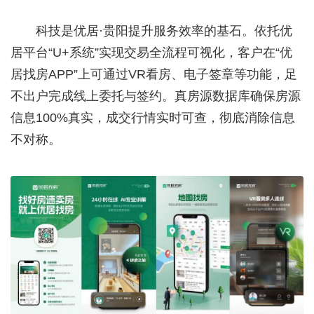
科技是优居·贵阳提升服务效率的基石。依托优
居平台“U+系统”实现交易全流程可视化，客户在“优
居找房APP”上可通过VR看房、电子签章等功能，足
不出户完成线上委托与签约。真房源数据库确保房源
信息100%真实，成交行情实时可查，彻底消除信息
不对称。