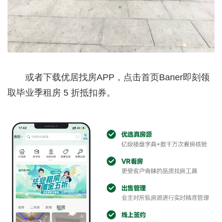
或者下载优居找房APP，点击首页Baner即刻领
取毕业季租房 5 折抵扣券。